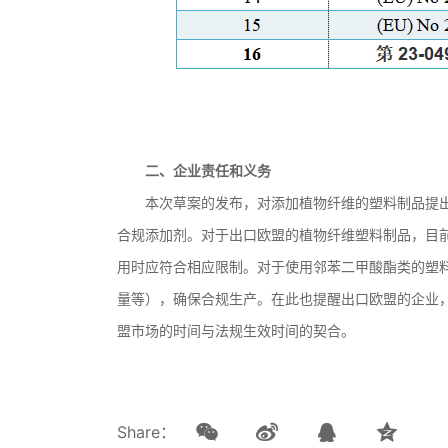
二、企业责任和义务
本次草案的发布，对添加植物纤维的塑料制品提
合规添加剂。对于出口欧盟的植物纤维塑料制品，目前
用时应符合相应限制。对于使用邻苯二甲酸酯类的塑
量等），确保合规生产。在此也提醒出口欧盟的企业
盟市场的时间与法规生效时间的契合。
Share：