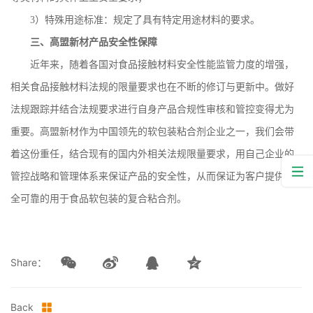
3
）特殊用途标准：规定了具有特定用途材料的要求。
三、高盟新材产品安全性保障
近年来，随着各国对食品接触材料安全性能监管力度的增强，
相关食品接触材料法规的限量要求也在不断的修订与更新中。做好
法规跟踪并结合法规要求进行自身产品合规性审核和管控变得尤为
重要。高盟新材作为中国领先的软包装粘合剂企业之一，我们会带
着这份重任，结合现有的国内外相关法规限量要求，用自己企业的
管控战略和管理体系来保证产品的安全性，从而保证为客户提供安
全可靠的用于食品软包装的复合粘合剂。
Share：
Back