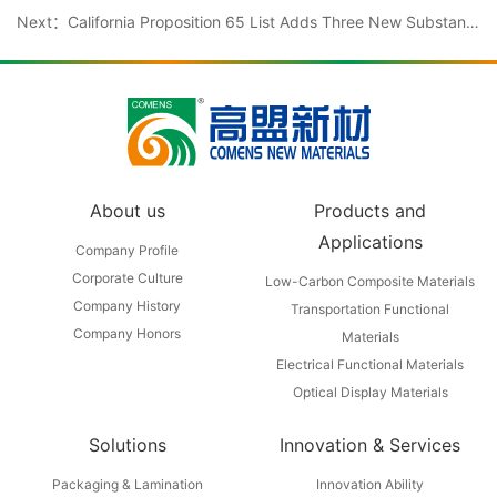
Next：California Proposition 65 List Adds Three New Substances
About us
Products and
Applications
Company Profile
Corporate Culture
Low-Carbon Composite Materials
Company History
Transportation Functional
Company Honors
Materials
Electrical Functional Materials
Optical Display Materials
Solutions
Innovation & Services
Packaging & Lamination
Innovation Ability